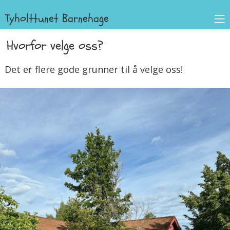
Tyholttunet Barnehage
Hvorfor velge oss?
Det er flere gode grunner til å velge oss!